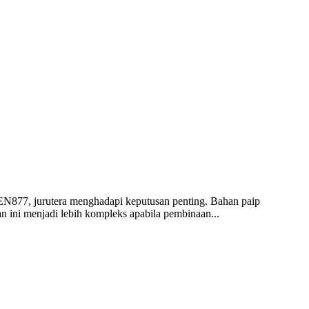
EN877, jurutera menghadapi keputusan penting. Bahan paip
n ini menjadi lebih kompleks apabila pembinaan...