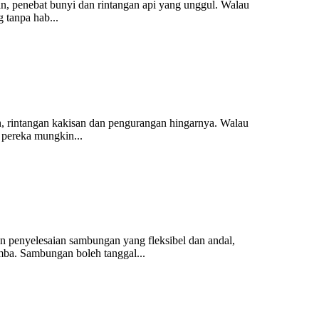
n, penebat bunyi dan rintangan api yang unggul. Walau
 tanpa hab...
an, rintangan kakisan dan pengurangan hingarnya. Walau
 pereka mungkin...
 penyelesaian sambungan yang fleksibel dan andal,
omba. Sambungan boleh tanggal...