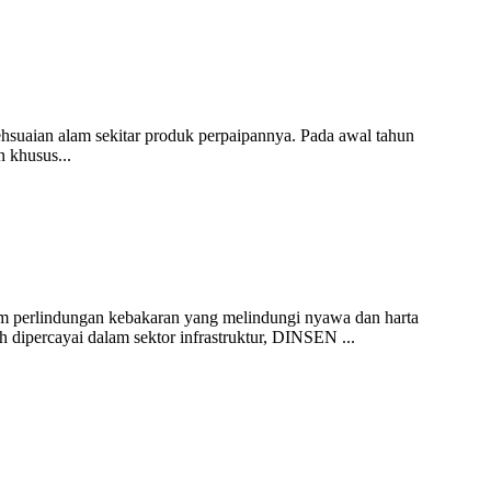
hsuaian alam sekitar produk perpaipannya. Pada awal tahun
 khusus...
stem perlindungan kebakaran yang melindungi nyawa dan harta
 dipercayai dalam sektor infrastruktur, DINSEN ...